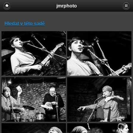
jmrphoto
Hledat v této sadě