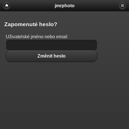
jmrphoto
Zapomenuté heslo?
Uživatelské jméno nebo email
Změnit heslo