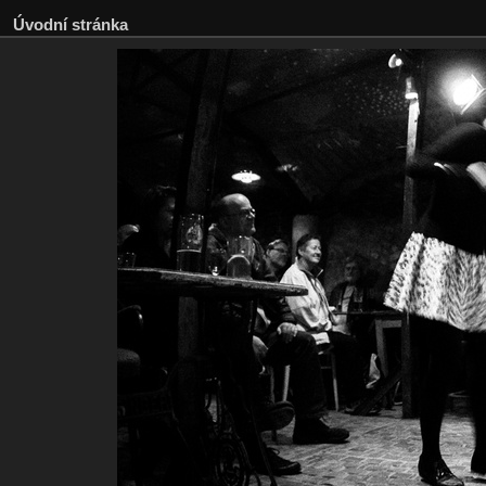
Úvodní stránka