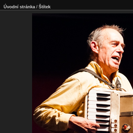
Úvodní stránka
/
Štítek